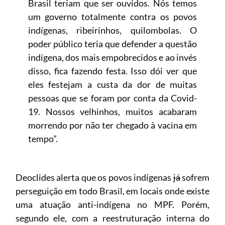
Brasil teriam que ser ouvidos. Nós temos
um governo totalmente contra os povos
indígenas, ribeirinhos, quilombolas. O
poder público teria que defender a questão
indígena, dos mais empobrecidos e ao invés
disso, fica fazendo festa. Isso dói ver que
eles festejam a custa da dor de muitas
pessoas que se foram por conta da Covid-
19. Nossos velhinhos, muitos acabaram
morrendo por não ter chegado à vacina em
tempo”.
Deoclides alerta que os povos indígenas
já
sofrem
perseguição em todo Brasil, em locais onde existe
uma atuação anti-indígena no MPF. Porém,
segundo ele, com a reestruturação interna do