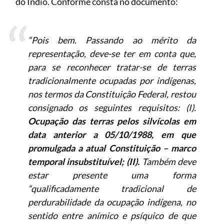
do Índio. Conforme consta no documento:
“Pois bem. Passando ao mérito da
representação, deve-se ter em conta que,
para se reconhecer tratar-se de terras
tradicionalmente ocupadas por indígenas,
nos termos da Constituição Federal, restou
consignado os seguintes requisitos: (I).
Ocupação das terras pelos silvícolas em
data anterior a 05/10/1988, em que
promulgada a atual Constituição – marco
temporal insubstituível; (II).
Também deve
estar presente uma forma
“qualificadamente tradicional de
perdurabilidade da ocupação indígena, no
sentido entre anímico e psíquico de que