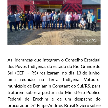
Foto: CEPI/RS.
As lideranças que integram o Conselho Estadual
dos Povos Indígenas do estado do Rio Grande do
Sul (CEPI – RS) realizaram, no dia 13 de junho,
uma reunião na Terra Indígena Votouro,
município de Benjamin Constant do Sul/RS, para
tratarem sobre a postura do Ministério Público
Federal de Erechim e de um despacho do
procurador Drº Filipe Andrios Brasil Siviero sobre