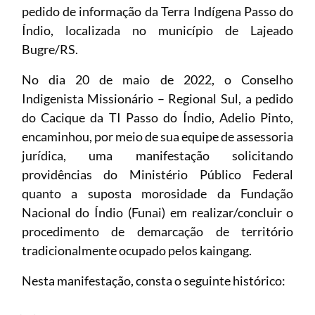
pedido de informação da Terra Indígena Passo do
Índio, localizada no município de Lajeado
Bugre/RS.
No dia 20 de maio de 2022, o Conselho
Indigenista Missionário – Regional Sul, a pedido
do Cacique da TI Passo do Índio, Adelio Pinto,
encaminhou, por meio de sua equipe de assessoria
jurídica, uma manifestação solicitando
providências do Ministério Público Federal
quanto a suposta morosidade da Fundação
Nacional do Índio (Funai) em realizar/concluir o
procedimento de demarcação de território
tradicionalmente ocupado pelos kaingang.
Nesta manifestação, consta o seguinte histórico: