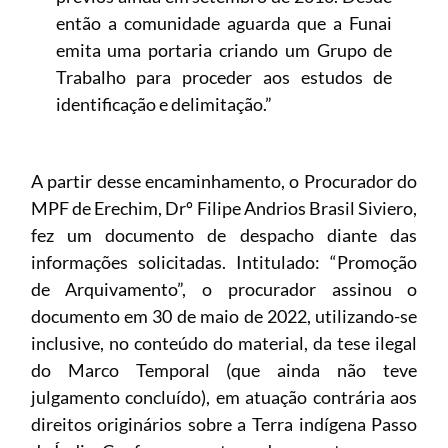
então a comunidade aguarda que a Funai
emita uma portaria criando um Grupo de
Trabalho para proceder aos estudos de
identificação e delimitação.”
A partir desse encaminhamento, o Procurador do
MPF de Erechim, Drº Filipe Andrios Brasil Siviero,
fez um documento de despacho diante das
informações solicitadas. Intitulado: “Promoção
de Arquivamento”, o procurador assinou o
documento em 30 de maio de 2022, utilizando-se
inclusive, no conteúdo do material, da tese ilegal
do Marco Temporal (que ainda não teve
julgamento concluído), em atuação contrária aos
direitos originários sobre a Terra indígena Passo