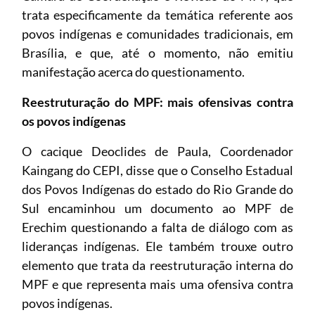
trata especificamente da temática referente aos
povos indígenas e comunidades tradicionais, em
Brasília, e que, até o momento, não emitiu
manifestação acerca do questionamento.
Reestruturação do MPF: mais ofensivas contra
os povos indígenas
O cacique Deoclides de Paula, Coordenador
Kaingang do CEPI, disse que o Conselho Estadual
dos Povos Indígenas do estado do Rio Grande do
Sul encaminhou um documento ao MPF de
Erechim questionando a falta de diálogo com as
lideranças indígenas. Ele também trouxe outro
elemento que trata da reestruturação interna do
MPF e que representa mais uma ofensiva contra
povos indígenas.