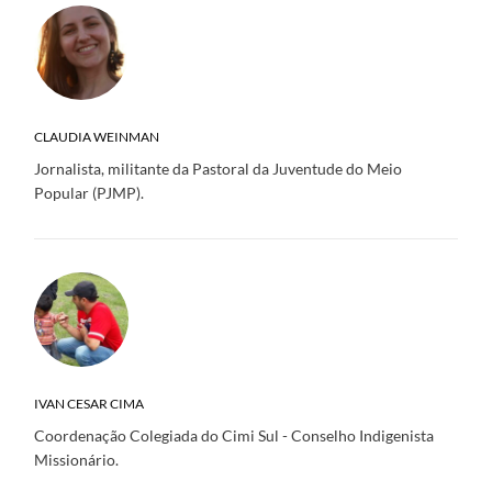
CLAUDIA WEINMAN
Jornalista, militante da Pastoral da Juventude do Meio
Popular (PJMP).
IVAN CESAR CIMA
Coordenação Colegiada do Cimi Sul - Conselho Indigenista
Missionário.