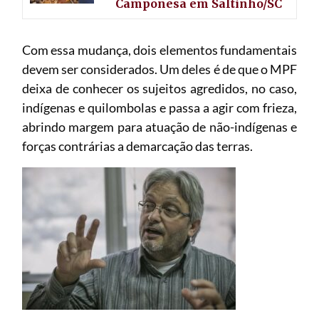
Camponesa em Saltinho/SC
Com essa mudança, dois elementos fundamentais
devem ser considerados. Um deles é de que o MPF
deixa de conhecer os sujeitos agredidos, no caso,
indígenas e quilombolas e passa a agir com frieza,
abrindo margem para atuação de não-indígenas e
forças contrárias a demarcação das terras.