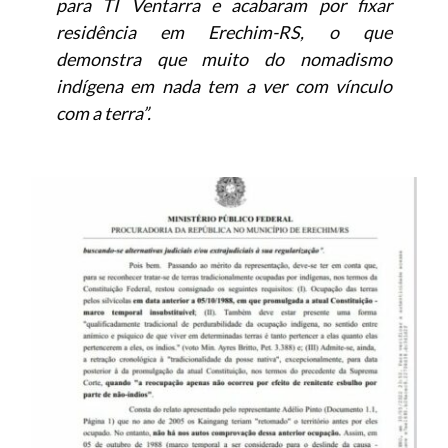
para TI Ventarra e acabaram por fixar
residência em Erechim-RS, o que
demonstra que muito do nomadismo
indígena em nada tem a ver com vínculo
com a terra”.