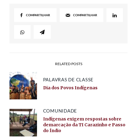
COMPARTILHAR
COMPARTILHAR
RELATED POSTS
PALAVRAS DE CLASSE
Dia dos Povos Indígenas
COMUNIDADE
Indígenas exigem respostas sobre
demarcação da TI Carazinho e Passo
do Índio