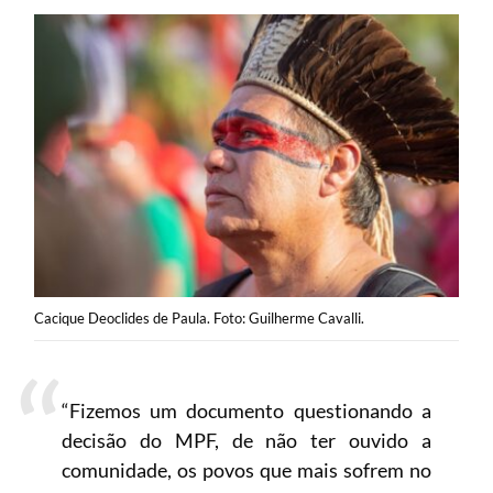
Cacique Deoclides de Paula. Foto: Guilherme Cavalli.
“Fizemos um documento questionando a
decisão do MPF, de não ter ouvido a
comunidade, os povos que mais sofrem no