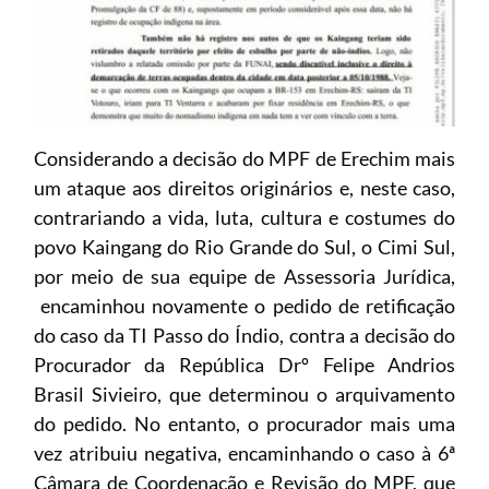
Considerando a decisão do MPF de Erechim mais
um ataque aos direitos originários e, neste caso,
contrariando a vida, luta, cultura e costumes do
povo Kaingang do Rio Grande do Sul, o Cimi Sul,
por meio de sua equipe de Assessoria Jurídica,
encaminhou novamente o pedido de retificação
do caso da TI Passo do Índio, contra a decisão do
Procurador da República Drº Felipe Andrios
Brasil Sivieiro, que determinou o arquivamento
do pedido. No entanto, o procurador mais uma
vez atribuiu negativa, encaminhando o caso à 6ª
Câmara de Coordenação e Revisão do MPF, que