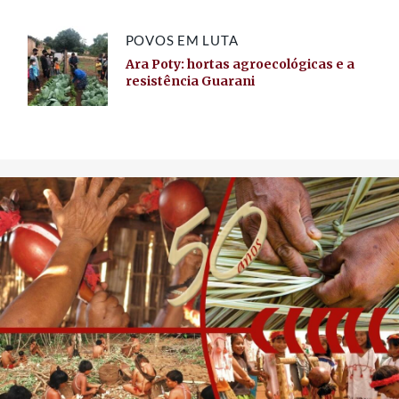
POVOS EM LUTA
Ara Poty: hortas agroecológicas e a
resistência Guarani