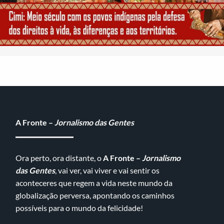
A Fronte –
Jornalismo das Gentes
Ora perto, ora distante, o
A Fronte –
Jornalismo
das Gentes
, vai ver, vai viver e vai sentir os
aconteceres que regem a vida neste mundo da
globalização perversa, apontando os caminhos
possíveis para o mundo da felicidade!