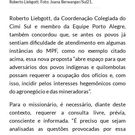
Roberto Liebgott. Foto: Joana Berwanger/Sul21.
Roberto Liebgott, da Coordenação Colegiada do
Cimi Sul e membro da Equipe Porto Alegre,
também concordou que, se antes os povos já
sentiam dificuldade de atendimento em algumas
instâncias do MPF, como no exemplo citado
acima, essa nova proposta “abre espaço para que
adversários dos povos indígenas e quilombolas
possam requerer a ocupação dos ofícios e, com
isso, incidir pelos interesses hegemônicos como
do agronegócio e das mineradoras”.
Para o missionário, é necessário, diante deste
contexto, requerer a consulta livre, prévia,
consciente e informada. “É preciso que sejam
analisadas as questões provocadas por essa