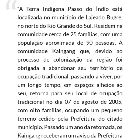
“A Terra Indígena Passo do Índio está
localizada no município de Lajeado Bugre,
no norte do Rio Grande do Sul. Residem na
comunidade cerca de 25 famílias, com uma
população aproximada de 90 pessoas. A
comunidade Kaingang que, devido ao
processo de colonização da região foi
obrigada a abandonar seu território de
ocupação tradicional, passando a viver, por
um longo tempo, em espaços alheios ao
seu, retorna para seu local de ocupação
tradicional no dia 07 de agosto de 2005,
com oito famílias, ocupando um pequeno
terreno cedido pela Prefeitura do citado
município. Passado um ano da retomada, os
Kaingang receberam um aviso da Prefeitura