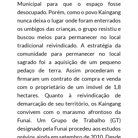
Municipal para que o espaço fosse
desocupado. Porém, como o povo Kaingang
nunca deixa o lugar onde foram enterrados
os umbigos das crianças, o grupo resistiu e
buscou meios para permanecer no local
tradicional reivindicado. A estratégia da
comunidade para permanecer no local
sagrado foi a aquisição de um pequeno
pedaço de terra. Assim procederam e
firmaram um contrato de compra e venda
com o proprietário de um imóvel de 1,8
hectares. Quanto à reivindicação de
demarcação de seu território, os Kaingang
convivem com o marasmo afrontoso da
Funai. Um Grupo de Trabalho (GT)
designado pela Funai procedeu aos estudos
prévios ainda em setembro de 2010. Desde