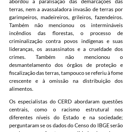
abordou a paralisação das demarcações das
terras, nem a avassaladora invasão de terras por
garimpeiros, madeireiros, grileiros, fazendeiros.
Também não mencionou os intermináveis
incêndios das florestas, o processo de
criminalização contra povos indígenas e suas
lideranças, os assassinatos e a crueldade dos
crimes. Também não mencionou o
desmantelamento dos órgãos de proteção e
fiscalização das terras, tampouco se referiu à fome
crescente e à omissão na distribuição dos
alimentos.
Os especialistas do CERD abordaram questões
centrais, como o racismo estrutural nos
diferentes níveis do Estado e na sociedade;
perguntaram se os dados do Censo do IBGE serão