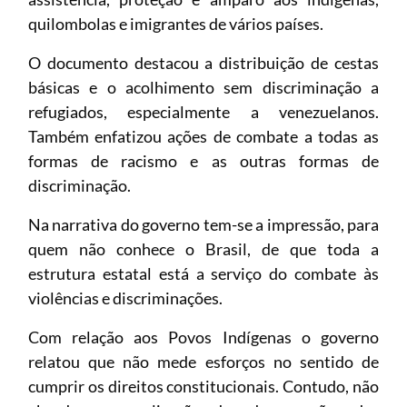
quilombolas e imigrantes de vários países.
O documento destacou a distribuição de cestas
básicas e o acolhimento sem discriminação a
refugiados, especialmente a venezuelanos.
Também enfatizou ações de combate a todas as
formas de racismo e as outras formas de
discriminação.
Na narrativa do governo tem-se a impressão, para
quem não conhece o Brasil, de que toda a
estrutura estatal está a serviço do combate às
violências e discriminações.
Com relação aos Povos Indígenas o governo
relatou que não mede esforços no sentido de
cumprir os direitos constitucionais. Contudo, não