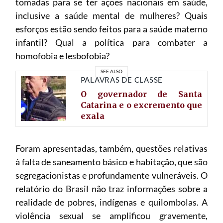
tomadas para se ter ações nacionais em saúde,
inclusive a saúde mental de mulheres? Quais
esforços estão sendo feitos para a saúde materno
infantil? Qual a política para combater a
homofobia e lesbofobia?
SEE ALSO
PALAVRAS DE CLASSE
O governador de Santa
Catarina e o excremento que
exala
Foram apresentadas, também, questões relativas
à falta de saneamento básico e habitação, que são
segregacionistas e profundamente vulneráveis. O
relatório do Brasil não traz informações sobre a
realidade de pobres, indígenas e quilombolas. A
violência sexual se amplificou gravemente,