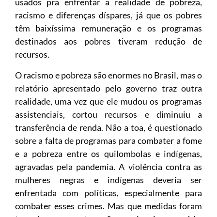
usados pra enfrentar a realidade de pobreza,
racismo e diferenças díspares, já que os pobres
têm baixíssima remuneração e os programas
destinados aos pobres tiveram redução de
recursos.
O racismo e pobreza são enormes no Brasil, mas o
relatório apresentado pelo governo traz outra
realidade, uma vez que ele mudou os programas
assistenciais, cortou recursos e diminuiu a
transferência de renda. Não a toa, é questionado
sobre a falta de programas para combater a fome
e a pobreza entre os quilombolas e indígenas,
agravadas pela pandemia. A violência contra as
mulheres negras e indígenas deveria ser
enfrentada com políticas, especialmente para
combater esses crimes. Mas que medidas foram