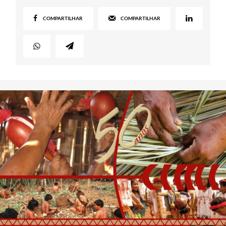
COMPARTILHAR
COMPARTILHAR