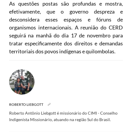
As questões postas são profundas e mostra,
efetivamente, que o governo despreza e
desconsidera esses espaços e fóruns de
organismos internacionais. A reunião do CERD
seguirá na manhã do dia 17 de novembro para
tratar especificamente dos direitos e demandas
territoriais dos povos indígenas e quilombolas.
ROBERTO LIEBGOTT
Roberto Antônio Liebgott é missionário do CIMI - Conselho
Indigenista Missionário, atuando na região Sul do Brasil.