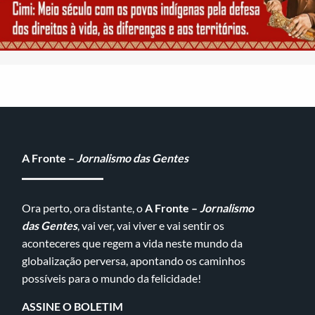
A Fronte –
Jornalismo das Gentes
Ora perto, ora distante, o
A Fronte –
Jornalismo
das Gentes
, vai ver, vai viver e vai sentir os
aconteceres que regem a vida neste mundo da
globalização perversa, apontando os caminhos
possíveis para o mundo da felicidade!
ASSINE O BOLETIM