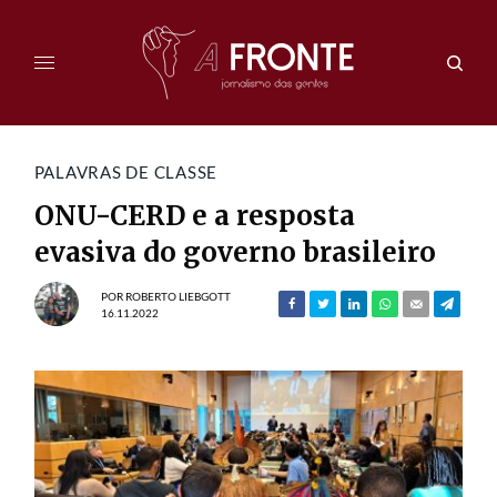
PALAVRAS DE CLASSE
ONU-CERD e a resposta
evasiva do governo brasileiro
POR
ROBERTO LIEBGOTT
16.11.2022