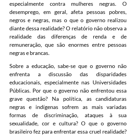
especialmente contra mulheres negras. O
desemprego, em geral, afeta pessoas pobres,
negros e negras, mas o que o governo realizou
diante dessa realidade? O relatório não observa a
realidade das diferenças de renda e de
remuneração, que são enormes entre pessoas
negras e brancas.
Sobre a educação, sabe-se que o governo não
enfrenta a discussão das disparidades
educacionais, especialmente nas Universidades
Públicas. Por que o governo não enfrentou essa
grave questão? Na política, as candidaturas
negras e indígenas sofrem as mais variadas
formas de discriminação, ataques à sua
sexualidade, cor e cultura? O que o governo
brasileiro fez para enfrentar essa cruel realidade?