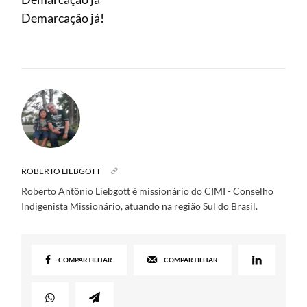
Demarcação já!
ROBERTO LIEBGOTT
Roberto Antônio Liebgott é missionário do CIMI - Conselho
Indigenista Missionário, atuando na região Sul do Brasil.
COMPARTILHAR
COMPARTILHAR