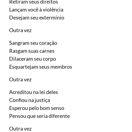
Retiram seus direitos
Lançam você à violência
Desejam seu extermínio
Outra vez
Sangram seu coração
Rasgam suas carnes
Dilaceram seu corpo
Esquartejam seus membros
Outra vez
Acreditou na lei deles
Confiou na justiça
Esperou pelo bom senso
Pensou que seria diferente
Outra vez