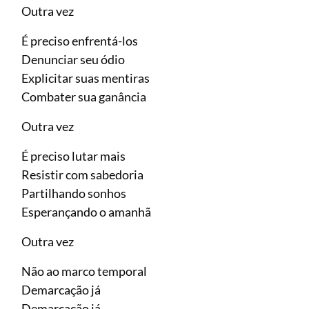
Outra vez
É preciso enfrentá-los
Denunciar seu ódio
Explicitar suas mentiras
Combater sua ganância
Outra vez
É preciso lutar mais
Resistir com sabedoria
Partilhando sonhos
Esperançando o amanhã
Outra vez
Não ao marco temporal
Demarcação já
Demarcação já