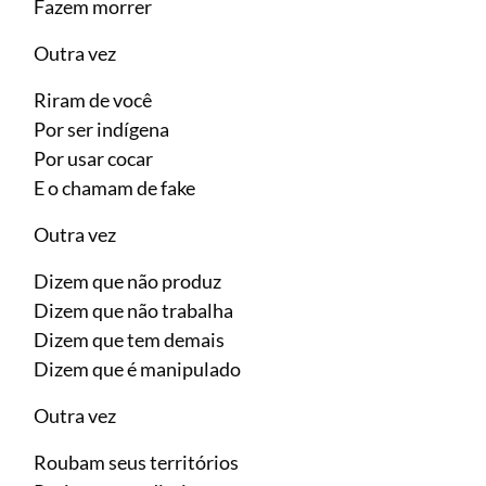
Fazem morrer
Outra vez
Riram de você
Por ser indígena
Por usar cocar
E o chamam de fake
Outra vez
Dizem que não produz
Dizem que não trabalha
Dizem que tem demais
Dizem que é manipulado
Outra vez
Roubam seus territórios