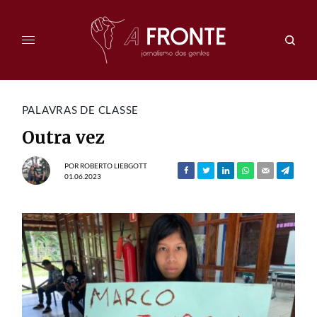
PALAVRAS DE CLASSE
Outra vez
POR
ROBERTO LIEBGOTT
01.06.2023