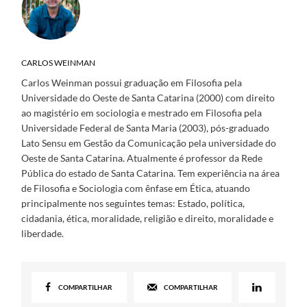
CARLOS WEINMAN
Carlos Weinman possui graduação em Filosofia pela
Universidade do Oeste de Santa Catarina (2000) com direito
ao magistério em sociologia e mestrado em Filosofia pela
Universidade Federal de Santa Maria (2003), pós-graduado
Lato Sensu em Gestão da Comunicação pela universidade do
Oeste de Santa Catarina. Atualmente é professor da Rede
Pública do estado de Santa Catarina. Tem experiência na área
de Filosofia e Sociologia com ênfase em Ética, atuando
principalmente nos seguintes temas: Estado, política,
cidadania, ética, moralidade, religião e direito, moralidade e
liberdade.
COMPARTILHAR
COMPARTILHAR