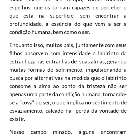
espelhos, que os tornam capazes de perceber o
que está na superfície, sem encontrar a
profundidade, a essência do que vem a ser a
condição humana, bem como o ser.
Enquanto isso, muitos pais, juntamente com seus
filhos absorvem com intensidade o labirinto da
estranheza nas entranhas de suas almas, gerando
muitas formas de sofrimento, impulsionando a
busca por alternativas na medida que o labirinto
consome a alma ao ponto da tristeza não ser
apenas uma parte da condição humana, tornando-
se a “cova” do ser, o que implica no sentimento de
esvaziamento, calcado na perda da vontade de
existir.
Nesse campo minado, alguns encontram