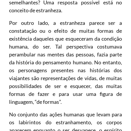
semelhantes? Uma resposta possível está no
conceito de estranheza.
Por outro lado, a estranheza parece ser a
constatação ou o efeito de muitas formas de
existência daqueles que esqueceram da condição
humana, do ser. Tal perspectiva costumava
perambular nas mentes das pessoas, fazia parte
da história do pensamento humano. No entanto,
os personagens presentes nas histórias dos
viajantes são representações de vidas, de muitas
possibilidades de ser e esquecer, das muitas
formas de fazer e para usar uma figura de
linguagem, “de formas”.
No conjunto das ações humanas que levam para
os labirintos do estranhamento, os corpos
aparecem enquanto o ser desvanece, o espírito