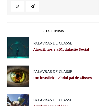
RELATED POSTS
PALAVRAS DE CLASSE
Algoritmos e a Modulação Social
PALAVRAS DE CLASSE
Um brasileiro: Abdul pai de Ulisses
PALAVRAS DE CLASSE