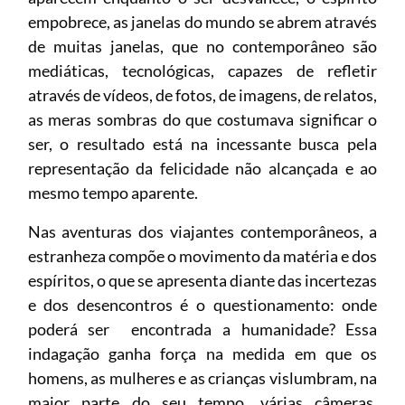
empobrece, as janelas do mundo se abrem através
de muitas janelas, que no contemporâneo são
mediáticas, tecnológicas, capazes de refletir
através de vídeos, de fotos, de imagens, de relatos,
as meras sombras do que costumava significar o
ser, o resultado está na incessante busca pela
representação da felicidade não alcançada e ao
mesmo tempo aparente.
Nas aventuras dos viajantes contemporâneos, a
estranheza compõe o movimento da matéria e dos
espíritos, o que se apresenta diante das incertezas
e dos desencontros é o questionamento: onde
poderá ser encontrada a humanidade? Essa
indagação ganha força na medida em que os
homens, as mulheres e as crianças vislumbram, na
maior parte do seu tempo, várias câmeras,