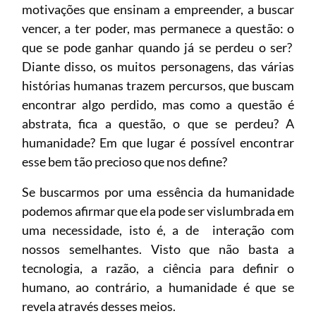
motivações que ensinam a empreender, a buscar
vencer, a ter poder, mas permanece a questão: o
que se pode ganhar quando já se perdeu o ser?
Diante disso, os muitos personagens, das várias
histórias humanas trazem percursos, que buscam
encontrar algo perdido, mas como a questão é
abstrata, fica a questão, o que se perdeu? A
humanidade? Em que lugar é possível encontrar
esse bem tão precioso que nos define?
Se buscarmos por uma essência da humanidade
podemos afirmar que ela pode ser vislumbrada em
uma necessidade, isto é, a de interação com
nossos semelhantes. Visto que não basta a
tecnologia, a razão, a ciência para definir o
humano, ao contrário, a humanidade é que se
revela através desses meios.