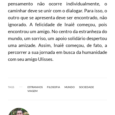
pensamento não ocorre individualmente, o
caminhar deve se unir com o dialogar. Para isso, o
outro que se apresenta deve ser encontrado, não
ignorado. A felicidade de Inaiê começou, pois
encontrou um amigo. No centro da estranheza do
mundo, um sorriso, um apoio solidário despertou
uma amizade. Assim, Inaiê começou, de fato, a
percorrer a sua jornada em busca da humanidade
com seu amigo Ulisses.
TAGS
ESTRANHOS
FILOSOFIA
MUNDO
SOCIEDADE
VIAGEM