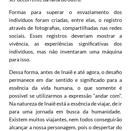
Formas para superar o esvaziamento dos
indivíduos foram criadas, entre elas, o registro
através de fotografias, compartilhadas nas redes
sociais. Esses registros deveriam mostrar a
vivência, as experiências significativas dos
indivíduos, mas não inventaram uma máquina
para isso.
Dessa forma, antes de Inaiê e até agora, o desafio
permanece em dar sentido e significado para a
essência da vida humana, o que somente é
possível se utilizarmos a expressão “andar com”.
Na natureza de Inaiê está a essência de viajar, de ir
para uma jornada em busca da humanidade.
Existem muitos viajantes, nem todos conseguirão
alcançar a nossa personagem, pois o despertar do