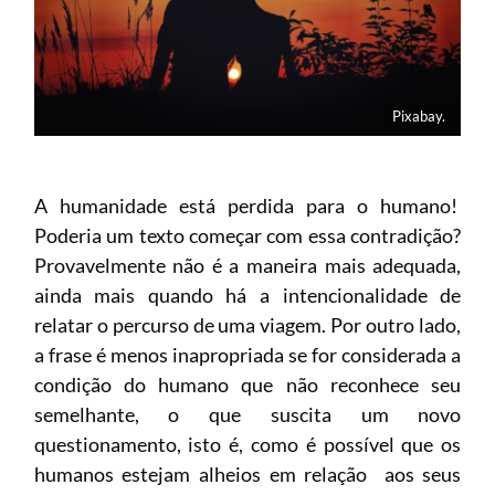
Pixabay.
A humanidade está perdida para o humano!
Poderia um texto começar com essa contradição?
Provavelmente não é a maneira mais adequada,
ainda mais quando há a intencionalidade de
relatar o percurso de uma viagem. Por outro lado,
a frase é menos inapropriada se for considerada a
condição do humano que não reconhece seu
semelhante, o que suscita um novo
questionamento, isto é, como é possível que os
humanos estejam alheios em relação aos seus