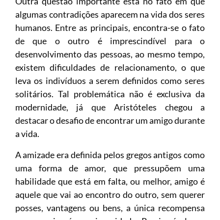
Outra questão importante está no fato em que
algumas contradições aparecem na vida dos seres
humanos. Entre as principais, encontra-se o fato
de que o outro é imprescindível para o
desenvolvimento das pessoas, ao mesmo tempo,
existem dificuldades de relacionamento, o que
leva os indivíduos a serem definidos como seres
solitários. Tal problemática não é exclusiva da
modernidade, já que Aristóteles chegou a
destacar o desafio de encontrar um amigo durante
a vida.
A amizade era definida pelos gregos antigos como
uma forma de amor, que pressupõem uma
habilidade que está em falta, ou melhor, amigo é
aquele que vai ao encontro do outro, sem querer
posses, vantagens ou bens, a única recompensa