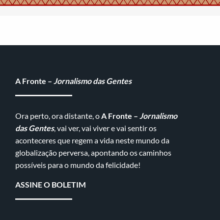
A Fronte –
Jornalismo das Gentes
Ora perto, ora distante, o
A Fronte –
Jornalismo
das Gentes
, vai ver, vai viver e vai sentir os
aconteceres que regem a vida neste mundo da
globalização perversa, apontando os caminhos
possíveis para o mundo da felicidade!
ASSINE O BOLETIM