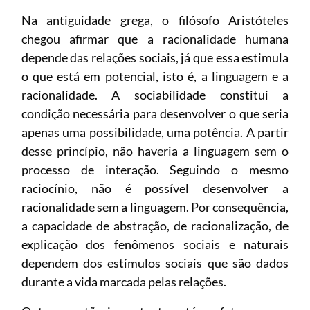
Na antiguidade grega, o filósofo Aristóteles
chegou afirmar que a racionalidade humana
depende das relações sociais, já que essa estimula
o que está em potencial, isto é, a linguagem e a
racionalidade. A sociabilidade constitui a
condição necessária para desenvolver o que seria
apenas uma possibilidade, uma potência. A partir
desse princípio, não haveria a linguagem sem o
processo de interação. Seguindo o mesmo
raciocínio, não é possível desenvolver a
racionalidade sem a linguagem. Por consequência,
a capacidade de abstração, de racionalização, de
explicação dos fenômenos sociais e naturais
dependem dos estímulos sociais que são dados
durante a vida marcada pelas relações.