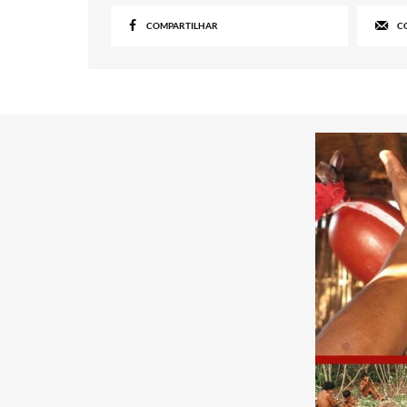
COMPARTILHAR
C