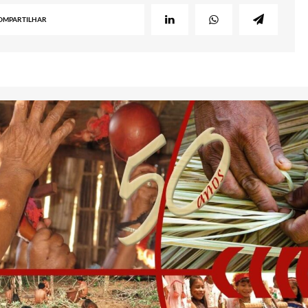
OMPARTILHAR