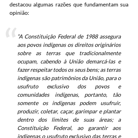
destacou algumas razões que fundamentam sua
opinião:
“A Constituição Federal de 1988 assegura
aos povos indígenas os direitos originários
sobre as terras que tradicionalmente
ocupam, cabendo à União demarcá-las e
fazer respeitar todos os seus bens; as terras
indígenas são patrimônios da União, para o
usufruto exclusivo dos povos e
comunidades indígenas, portanto, tão
somente os indígenas podem usufruir,
produzir, coletar, caçar, garimpar e plantar
dentro dos limites de suas áreas; a
Constituição Federal, ao garantir aos
indígenas o usufruto exclusivo das terras e