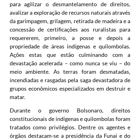
para agilizar o desmantelamento de direitos,
avalizar a exploração de recursos naturais através
da garimpagem, grilagem, retirada de madeira e a
concessão de certificações aos ruralistas para
requererem, primeiro, a posse e depois a
propriedade de áreas indígenas e quilombolas.
Ações estas que estão culminando com a
devastação acelerada – como nunca se viu – do
meio ambiente. As terras foram desmatadas,
incendiadas e rasgadas pela saga devastadora de
grupos econômicos especializados em destruir e
matar.
Durante o governo Bolsonaro, direitos
constitucionais de indígenas e quilombolas foram
tratados como privilégios. Dentre os agentes e
órgãos destacam-se a presidência da Funai e do