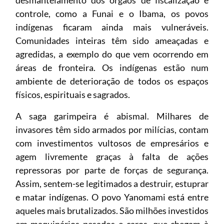
desmantelamento dos órgãos de fiscalização e
controle, como a Funai e o Ibama, os povos
indígenas ficaram ainda mais vulneráveis.
Comunidades inteiras têm sido ameaçadas e
agredidas, a exemplo do que vem ocorrendo em
áreas de fronteira. Os indígenas estão num
ambiente de deterioração de todos os espaços
físicos, espirituais e sagrados.
A saga garimpeira é abismal. Milhares de
invasores têm sido armados por milícias, contam
com investimentos vultosos de empresários e
agem livremente graças à falta de ações
repressoras por parte de forças de segurança.
Assim, sentem-se legitimados a destruir, estuprar
e matar indígenas. O povo Yanomami está entre
aqueles mais brutalizados. São milhões investidos