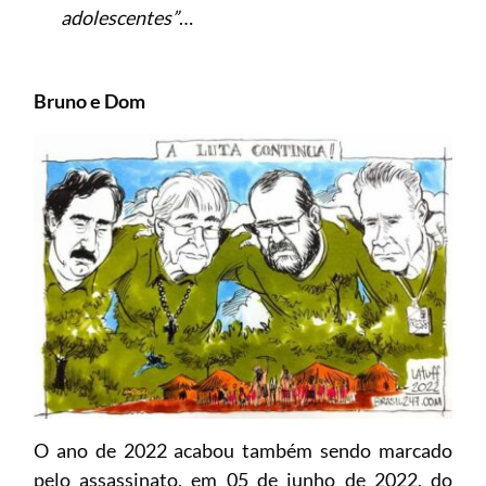
adolescentes”
…
Bruno e Dom
O ano de 2022 acabou também sendo marcado
pelo assassinato, em 05 de junho de 2022, do