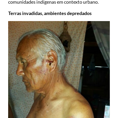
comunidades indígenas em contexto urbano.
Terras invadidas, ambientes depredados