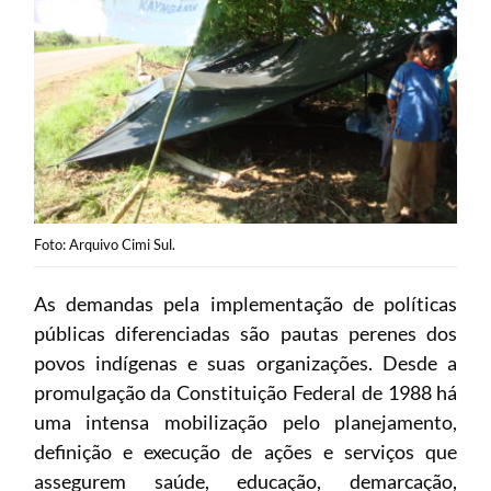
Foto: Arquivo Cimi Sul.
As demandas pela implementação de políticas
públicas diferenciadas são pautas perenes dos
povos indígenas e suas organizações. Desde a
promulgação da Constituição Federal de 1988 há
uma intensa mobilização pelo planejamento,
definição e execução de ações e serviços que
assegurem saúde, educação, demarcação,