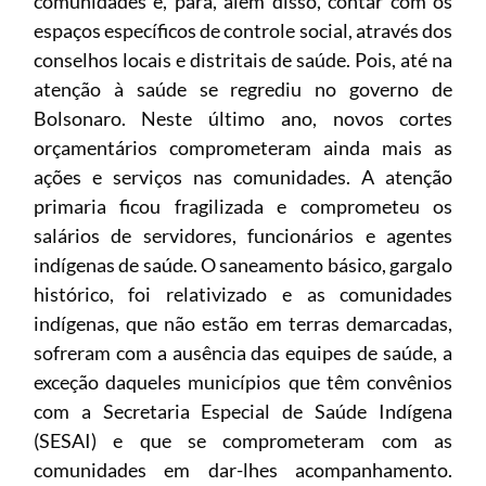
comunidades e, para, além disso, contar com os
espaços específicos de controle social, através dos
conselhos locais e distritais de saúde. Pois, até na
atenção à saúde se regrediu no governo de
Bolsonaro. Neste último ano, novos cortes
orçamentários comprometeram ainda mais as
ações e serviços nas comunidades. A atenção
primaria ficou fragilizada e comprometeu os
salários de servidores, funcionários e agentes
indígenas de saúde. O saneamento básico, gargalo
histórico, foi relativizado e as comunidades
indígenas, que não estão em terras demarcadas,
sofreram com a ausência das equipes de saúde, a
exceção daqueles municípios que têm convênios
com a Secretaria Especial de Saúde Indígena
(SESAI) e que se comprometeram com as
comunidades em dar-lhes acompanhamento.