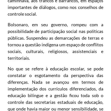
caminhava, aos trancos e barrancos, em espaços
importantes de diálogos, como nos conselhos de
controle social.
Bolsonaro, em seu governo, rompeu com a
possibilidade de participação social nas políticas
públicas. Suspendeu as demarcações de terras e
tornou a questão indígena um espaço de conflitos
sociais, culturais, religiosos, assistenciais e
territoriais.
No que se refere à educação escolar, se pode
constatar o esgotamento da perspectiva das
diferenças. Nada se avançou em termos de
implementação dos currículos diferenciados, da
educação bilíngue e a gestão ficou toda sob o
controle das secretarias estaduais de educação,
que onde havia maior ou menor sensibilidade, se