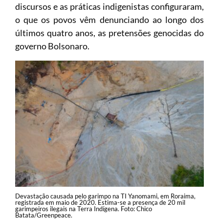
discursos e as práticas indigenistas configuraram,
o que os povos vêm denunciando ao longo dos
últimos quatro anos, as pretensões genocidas do
governo Bolsonaro.
Devastação causada pelo garimpo na TI Yanomami, em Roraima,
registrada em maio de 2020. Estima-se a presença de 20 mil
garimpeiros ilegais na Terra Indígena. Foto: Chico
Batata/Greenpeace.