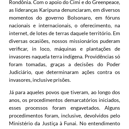
Rondônia. Com o apoio do Cimi e do Greenpeace,
as lideranças Karipuna denunciaram, em diversos
momentos do governo Bolsonaro, em fóruns
nacionais e internacionais, o oferecimento, na
internet, de lotes de terras daquele território. Em
diversas ocasiões, nossos missionários puderam
verificar, in loco, máquinas e plantações de
invasores naquela terra indígena. Providências só
foram tomadas, graças a decisões do Poder
Judiciário, que determinaram ações contra os
invasores, inclusive prisões.
Já para aqueles povos que tiveram, ao longo dos
anos, os procedimentos demarcatórios iniciados,
esses processos foram engavetados. Alguns
procedimentos foram, inclusive, devolvidos pelo
Ministério da Justiça à Funai. No entendimento