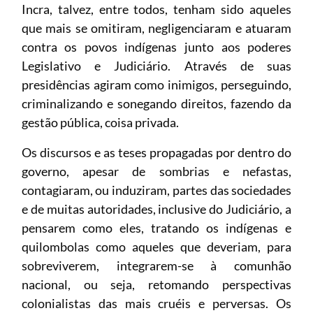
Incra, talvez, entre todos, tenham sido aqueles
que mais se omitiram, negligenciaram e atuaram
contra os povos indígenas junto aos poderes
Legislativo e Judiciário. Através de suas
presidências agiram como inimigos, perseguindo,
criminalizando e sonegando direitos, fazendo da
gestão pública, coisa privada.
Os discursos e as teses propagadas por dentro do
governo, apesar de sombrias e nefastas,
contagiaram, ou induziram, partes das sociedades
e de muitas autoridades, inclusive do Judiciário, a
pensarem como eles, tratando os indígenas e
quilombolas como aqueles que deveriam, para
sobreviverem, integrarem-se à comunhão
nacional, ou seja, retomando perspectivas
colonialistas das mais cruéis e perversas. Os