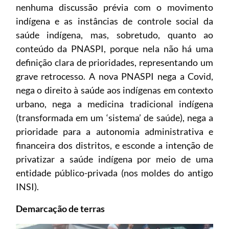
nenhuma discussão prévia com o movimento
indígena e as instâncias de controle social da
saúde indígena, mas, sobretudo, quanto ao
conteúdo da PNASPI, porque nela não há uma
definição clara de prioridades, representando um
grave retrocesso. A nova PNASPI nega a Covid,
nega o direito à saúde aos indígenas em contexto
urbano, nega a medicina tradicional indígena
(transformada em um ‘sistema’ de saúde), nega a
prioridade para a autonomia administrativa e
financeira dos distritos, e esconde a intenção de
privatizar a saúde indígena por meio de uma
entidade público-privada (nos moldes do antigo
INSI).
Demarcação de terras