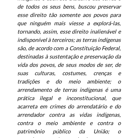
de todos os seus bens, buscou preservar
esse direito tão somente aos povos para
que ninguém mais viesse a explorá-las,
tornando, assim, esse direito inalienável e
indisponível à terceiros; as terras indígenas
são, de acordo com a Constituição Federal,
destinadas à sustentação e preservação da
vida dos povos, de seus modos de ser, de
suas culturas, costumes, crenças e
tradições e do meio ambiente; o
arrendamento de terras indígenas é uma
prática ilegal e inconstitucional, que
acarreta em crimes do arrendatário e do
arrendador contra as vidas indígenas,
contra o meio ambiente e contra o
patrimônio público da União; o