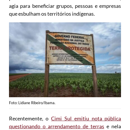
agia para beneficiar grupos, pessoas e empresas
que esbulham os territórios indígenas.
Foto: Lidiane Ribeiro/Ibama.
Recentemente, o
Cimi Sul emitiu nota pública
questionando o arrendamento de terras
e nela