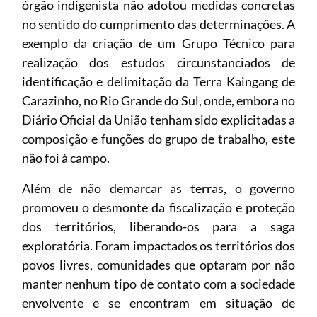
órgão indigenista não adotou medidas concretas
no sentido do cumprimento das determinações. A
exemplo da criação de um Grupo Técnico para
realização dos estudos circunstanciados de
identificação e delimitação da Terra Kaingang de
Carazinho, no Rio Grande do Sul, onde, embora no
Diário Oficial da União tenham sido explicitadas a
composição e funções do grupo de trabalho, este
não foi à campo.
Além de não demarcar as terras, o governo
promoveu o desmonte da fiscalização e proteção
dos territórios, liberando-os para a saga
exploratória. Foram impactados os territórios dos
povos livres, comunidades que optaram por não
manter nenhum tipo de contato com a sociedade
envolvente e se encontram em situação de