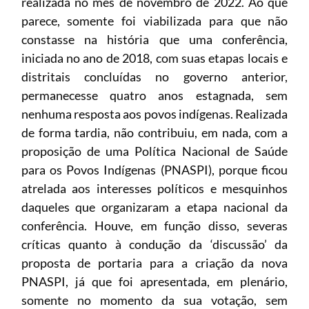
realizada no mês de novembro de 2022. Ao que
parece, somente foi viabilizada para que não
constasse na história que uma conferência,
iniciada no ano de 2018, com suas etapas locais e
distritais concluídas no governo anterior,
permanecesse quatro anos estagnada, sem
nenhuma resposta aos povos indígenas. Realizada
de forma tardia, não contribuiu, em nada, com a
proposição de uma Política Nacional de Saúde
para os Povos Indígenas (PNASPI), porque ficou
atrelada aos interesses políticos e mesquinhos
daqueles que organizaram a etapa nacional da
conferência. Houve, em função disso, severas
críticas quanto à condução da ‘discussão’ da
proposta de portaria para a criação da nova
PNASPI, já que foi apresentada, em plenário,
somente no momento da sua votação, sem