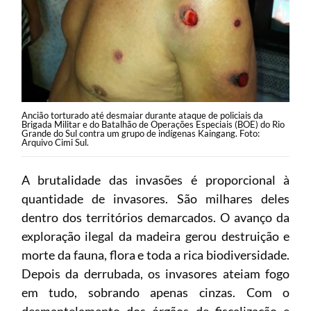
Ancião torturado até desmaiar durante ataque de policiais da
Brigada Militar e do Batalhão de Operações Especiais (BOE) do Rio
Grande do Sul contra um grupo de indígenas Kaingang. Foto:
Arquivo Cimi Sul.
A brutalidade das invasões é proporcional à
quantidade de invasores. São milhares deles
dentro dos territórios demarcados. O avanço da
exploração ilegal da madeira gerou destruição e
morte da fauna, flora e toda a rica biodiversidade.
Depois da derrubada, os invasores ateiam fogo
em tudo, sobrando apenas cinzas. Com o