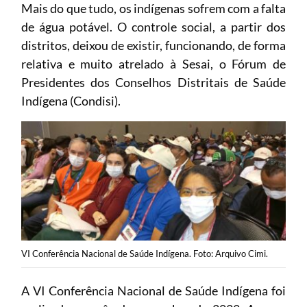
Mais do que tudo, os indígenas sofrem com a falta
de água potável. O controle social, a partir dos
distritos, deixou de existir, funcionando, de forma
relativa e muito atrelado à Sesai, o Fórum de
Presidentes dos Conselhos Distritais de Saúde
Indígena (Condisi).
VI Conferência Nacional de Saúde Indígena. Foto: Arquivo Cimi.
A VI Conferência Nacional de Saúde Indígena foi