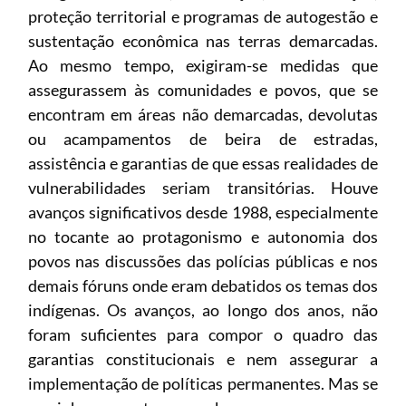
proteção territorial e programas de autogestão e
sustentação econômica nas terras demarcadas.
Ao mesmo tempo, exigiram-se medidas que
assegurassem às comunidades e povos, que se
encontram em áreas não demarcadas, devolutas
ou acampamentos de beira de estradas,
assistência e garantias de que essas realidades de
vulnerabilidades seriam transitórias. Houve
avanços significativos desde 1988, especialmente
no tocante ao protagonismo e autonomia dos
povos nas discussões das polícias públicas e nos
demais fóruns onde eram debatidos os temas dos
indígenas. Os avanços, ao longo dos anos, não
foram suficientes para compor o quadro das
garantias constitucionais e nem assegurar a
implementação de políticas permanentes. Mas se