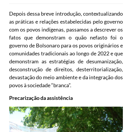
Depois dessa breve introdução, contextualizando
as práticas e relações estabelecidas pelo governo
com os povos indígenas, passamos a descrever os
fatos que demonstram o quão nefasto foi o
governo de Bolsonaro para os povos originários e
comunidades tradicionais ao longo de 2022 e que
demonstram as estratégias de desumanização,
desconstrução de direitos, desterritorialização,
devastação do meio ambiente e da integração dos
povos à sociedade “branca”.
Precarização da assistência