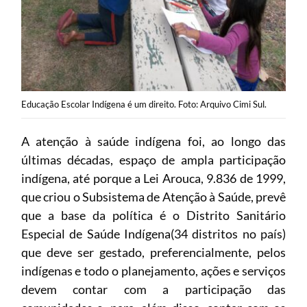
Educação Escolar Indígena é um direito. Foto: Arquivo Cimi Sul.
A atenção à saúde indígena foi, ao longo das
últimas décadas, espaço de ampla participação
indígena, até porque a Lei Arouca, 9.836 de 1999,
que criou o Subsistema de Atenção à Saúde, prevê
que a base da política é o Distrito Sanitário
Especial de Saúde Indígena(34 distritos no país)
que deve ser gestado, preferencialmente, pelos
indígenas e todo o planejamento, ações e serviços
devem contar com a participação das