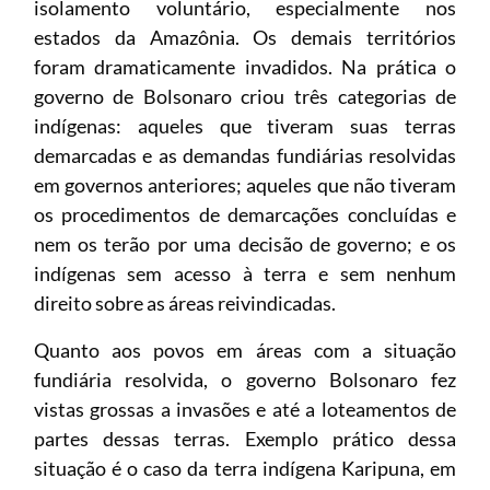
isolamento voluntário, especialmente nos
estados da Amazônia. Os demais territórios
foram dramaticamente invadidos. Na prática o
governo de Bolsonaro criou três categorias de
indígenas: aqueles que tiveram suas terras
demarcadas e as demandas fundiárias resolvidas
em governos anteriores; aqueles que não tiveram
os procedimentos de demarcações concluídas e
nem os terão por uma decisão de governo; e os
indígenas sem acesso à terra e sem nenhum
direito sobre as áreas reivindicadas.
Quanto aos povos em áreas com a situação
fundiária resolvida, o governo Bolsonaro fez
vistas grossas a invasões e até a loteamentos de
partes dessas terras. Exemplo prático dessa
situação é o caso da terra indígena Karipuna, em