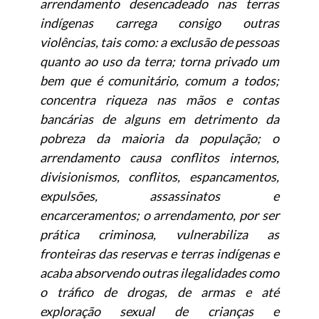
arrendamento desencadeado nas terras
indígenas carrega consigo outras
violências, tais como: a exclusão de pessoas
quanto ao uso da terra; torna privado um
bem que é comunitário, comum a todos;
concentra riqueza nas mãos e contas
bancárias de alguns em detrimento da
pobreza da maioria da população; o
arrendamento causa conflitos internos,
divisionismos, conflitos, espancamentos,
expulsões, assassinatos e
encarceramentos; o arrendamento, por ser
prática criminosa, vulnerabiliza as
fronteiras das reservas e terras indígenas e
acaba absorvendo outras ilegalidades como
o tráfico de drogas, de armas e até
exploração sexual de crianças e