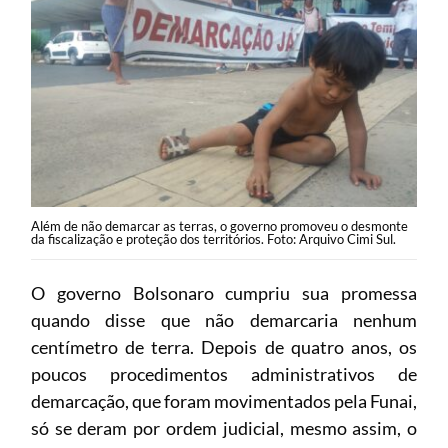
Além de não demarcar as terras, o governo promoveu o desmonte
da fiscalização e proteção dos territórios. Foto: Arquivo Cimi Sul.
O governo Bolsonaro cumpriu sua promessa
quando disse que não demarcaria nenhum
centímetro de terra. Depois de quatro anos, os
poucos procedimentos administrativos de
demarcação, que foram movimentados pela Funai,
só se deram por ordem judicial, mesmo assim, o