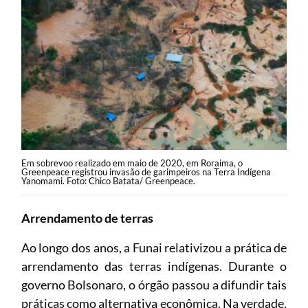
Em sobrevoo realizado em maio de 2020, em Roraima, o
Greenpeace registrou invasão de garimpeiros na Terra Indígena
Yanomami. Foto: Chico Batata/ Greenpeace.
Arrendamento de terras
Ao longo dos anos, a Funai relativizou a prática de
arrendamento das terras indígenas. Durante o
governo Bolsonaro, o órgão passou a difundir tais
práticas como alternativa econômica. Na verdade,