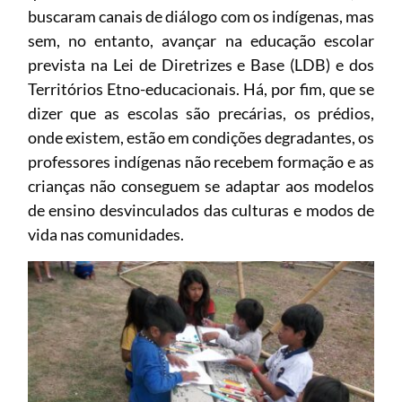
buscaram canais de diálogo com os indígenas, mas
sem, no entanto, avançar na educação escolar
prevista na Lei de Diretrizes e Base (LDB) e dos
Territórios Etno-educacionais. Há, por fim, que se
dizer que as escolas são precárias, os prédios,
onde existem, estão em condições degradantes, os
professores indígenas não recebem formação e as
crianças não conseguem se adaptar aos modelos
de ensino desvinculados das culturas e modos de
vida nas comunidades.