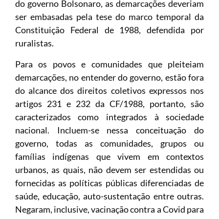
do governo Bolsonaro, as demarcações deveriam
ser embasadas pela tese do marco temporal da
Constituição Federal de 1988, defendida por
ruralistas.
Para os povos e comunidades que pleiteiam
demarcações, no entender do governo, estão fora
do alcance dos direitos coletivos expressos nos
artigos 231 e 232 da CF/1988, portanto, são
caracterizados como integrados à sociedade
nacional. Incluem-se nessa conceituação do
governo, todas as comunidades, grupos ou
famílias indígenas que vivem em contextos
urbanos, as quais, não devem ser estendidas ou
fornecidas as políticas públicas diferenciadas de
saúde, educação, auto-sustentação entre outras.
Negaram, inclusive, vacinação contra a Covid para