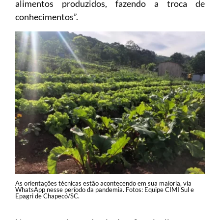
alimentos produzidos, fazendo a troca de
conhecimentos”.
As orientações técnicas estão acontecendo em sua maioria, via
WhatsApp nesse período da pandemia. Fotos: Equipe CIMI Sul e
Epagri de Chapecó/SC.