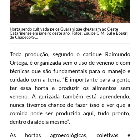
Horta sendo cultivada pelos Guarani que chegaram ao Oeste
Catarinense em janeiro deste ano. Fotos: Equipe CIMI Sul e Epagri
de Chapecó/SC.
Toda produção, segundo o cacique Raimundo
Ortega, é organizada sem o uso de veneno e com
técnicas que são fundamentais para o manejo e
cuidado com a terra. “É importante para a gente
ter essa horta e produzir os alimentos sem
veneno. A gurizada também está aprendendo,
nunca tivemos chance de fazer isso e ver que a
comida pode ser produzida aqui, tudo pronto,
dentro da aldeia mesmo”.
As hortas agroecológicas, coletivas e