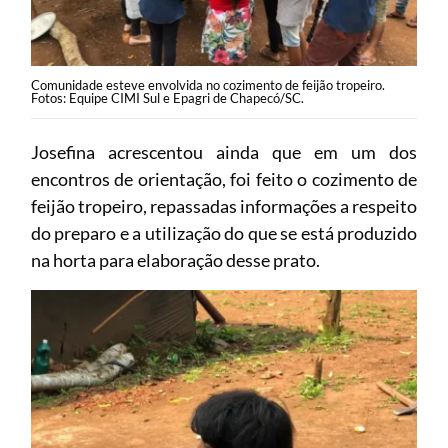
Comunidade esteve envolvida no cozimento de feijão tropeiro.
Fotos: Equipe CIMI Sul e Epagri de Chapecó/SC.
Josefina acrescentou ainda que em um dos
encontros de orientação, foi feito o cozimento de
feijão tropeiro, repassadas informações a respeito
do preparo e a utilização do que se está produzido
na horta para elaboração desse prato.