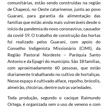
comunitárias, estão sendo construídas na região
de Chapecó, no Oeste catarinense, junto ao povo
Guarani, para garantia da alimentação das
famílias que estão ainda mais vulneráveis desde o
início da pandemia do novo coronavírus, causador
da covid-19. O trabalho de construção das hortas
foi realizado pelos Guarani, com apoio do
Conselho Indigenista Missionário (CIMI), da
Região Pastoral Nordeste – Paróquia Santo
Antonio e da Epagri do município. São 18 famílias,
com aproximadamente 60 pessoas, que estão
diariamente trabalhando no cultivo de hortaliças.
Nesse espaço é cultivado alface, repolho, brócolis,
almeirão, chicórias, dentre outras variedades.
Toda produção, segundo o cacique Raimundo
Ortega, é organizada sem o uso de veneno e com