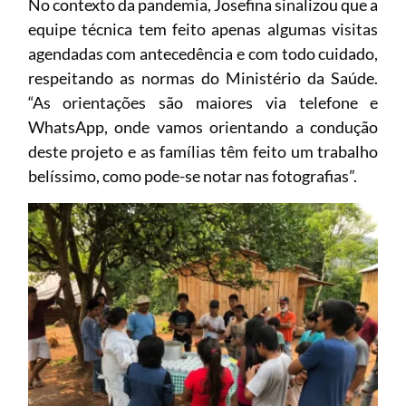
No contexto da pandemia, Josefina sinalizou que a
equipe técnica tem feito apenas algumas visitas
agendadas com antecedência e com todo cuidado,
respeitando as normas do Ministério da Saúde.
“As orientações são maiores via telefone e
WhatsApp, onde vamos orientando a condução
deste projeto e as famílias têm feito um trabalho
belíssimo, como pode-se notar nas fotografias”.