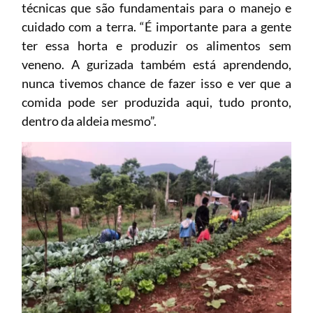
técnicas que são fundamentais para o manejo e
cuidado com a terra. “É importante para a gente
ter essa horta e produzir os alimentos sem
veneno. A gurizada também está aprendendo,
nunca tivemos chance de fazer isso e ver que a
comida pode ser produzida aqui, tudo pronto,
dentro da aldeia mesmo”.