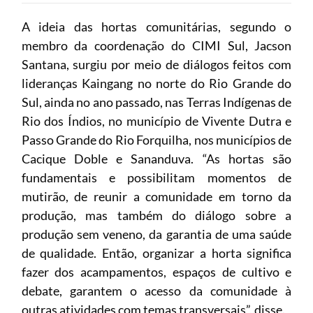
A ideia das hortas comunitárias, segundo o
membro da coordenação do CIMI Sul, Jacson
Santana, surgiu por meio de diálogos feitos com
lideranças Kaingang no norte do Rio Grande do
Sul, ainda no ano passado, nas Terras Indígenas de
Rio dos Índios, no município de Vivente Dutra e
Passo Grande do Rio Forquilha, nos municípios de
Cacique Doble e Sananduva. “As hortas são
fundamentais e possibilitam momentos de
mutirão, de reunir a comunidade em torno da
produção, mas também do diálogo sobre a
produção sem veneno, da garantia de uma saúde
de qualidade. Então, organizar a horta significa
fazer dos acampamentos, espaços de cultivo e
debate, garantem o acesso da comunidade à
outras atividades com temas transversais”, disse.