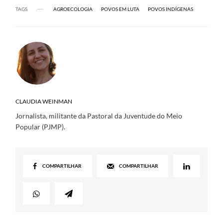
TAGS
AGROECOLOGIA
POVOS EM LUTA
POVOS INDÍGENAS
CLAUDIA WEINMAN
Jornalista, militante da Pastoral da Juventude do Meio
Popular (PJMP).
COMPARTILHAR
COMPARTILHAR