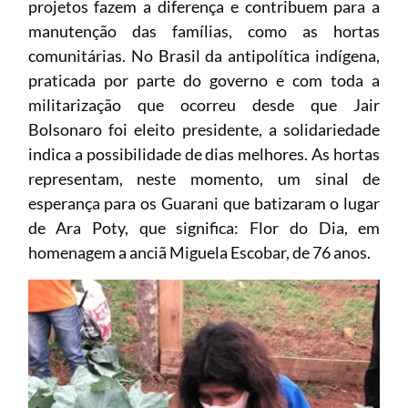
projetos fazem a diferença e contribuem para a
manutenção das famílias, como as hortas
comunitárias. No Brasil da antipolítica indígena,
praticada por parte do governo e com toda a
militarização que ocorreu desde que Jair
Bolsonaro foi eleito presidente, a solidariedade
indica a possibilidade de dias melhores. As hortas
representam, neste momento, um sinal de
esperança para os Guarani que batizaram o lugar
de Ara Poty, que significa: Flor do Dia, em
homenagem a anciã Miguela Escobar, de 76 anos.