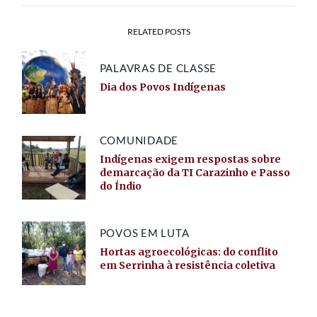
RELATED POSTS
PALAVRAS DE CLASSE
Dia dos Povos Indígenas
COMUNIDADE
Indígenas exigem respostas sobre
demarcação da TI Carazinho e Passo
do Índio
POVOS EM LUTA
Hortas agroecológicas: do conflito
em Serrinha à resistência coletiva