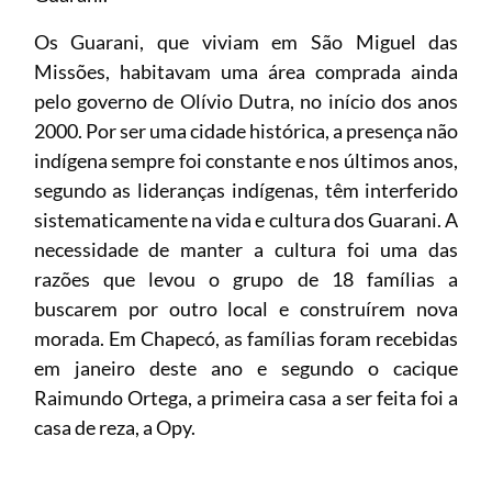
Os Guarani, que viviam em São Miguel das
Missões, habitavam uma área comprada ainda
pelo governo de Olívio Dutra, no início dos anos
2000. Por ser uma cidade histórica, a presença não
indígena sempre foi constante e nos últimos anos,
segundo as lideranças indígenas, têm interferido
sistematicamente na vida e cultura dos Guarani. A
necessidade de manter a cultura foi uma das
razões que levou o grupo de 18 famílias a
buscarem por outro local e construírem nova
morada. Em Chapecó, as famílias foram recebidas
em janeiro deste ano e segundo o cacique
Raimundo Ortega, a primeira casa a ser feita foi a
casa de reza, a Opy.