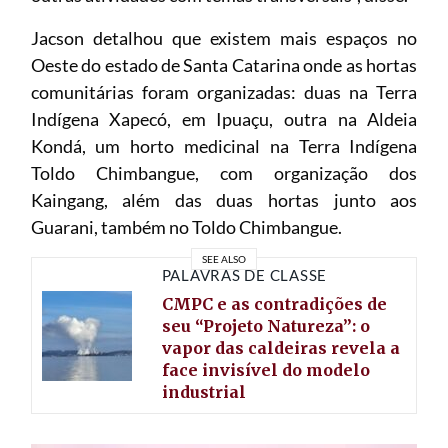
Jacson detalhou que existem mais espaços no
Oeste do estado de Santa Catarina onde as hortas
comunitárias foram organizadas: duas na Terra
Indígena Xapecó, em Ipuaçu, outra na Aldeia
Kondá, um horto medicinal na Terra Indígena
Toldo Chimbangue, com organização dos
Kaingang, além das duas hortas junto aos
Guarani, também no Toldo Chimbangue.
SEE ALSO
PALAVRAS DE CLASSE
CMPC e as contradições de
seu “Projeto Natureza”: o
vapor das caldeiras revela a
face invisível do modelo
industrial