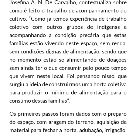
Josefina A. N. De Carvalho, contextualiza sobre
como é feito o trabalho de acompanhamento do
cultivo. “Como já temos experiência de trabalho
coletivo com outros grupos de indígenas e
acompanhando a condição precária que estas
famílias estão vivendo neste espaço, sem renda,
sem condições dignas de alimentação, sendo que
no momento estão se alimentando de doações
sem ainda ter o que consumir pelo pouco tempo
que vivem neste local. Foi pensando nisso, que
surgiu a ideia de construirmos uma horta coletiva
para produzir o mínimo de alimentação para o
consumo destas famílias”.
Os primeiros passos foram dados com o preparo
do espaço, com aragem do terreno, aquisição de
material para fechar a horta, adubação, irrigação,