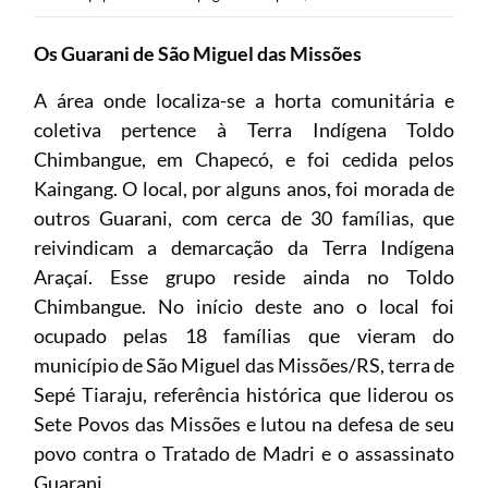
Os Guarani de São Miguel das Missões
A área onde localiza-se a horta comunitária e
coletiva pertence à Terra Indígena Toldo
Chimbangue, em Chapecó, e foi cedida pelos
Kaingang. O local, por alguns anos, foi morada de
outros Guarani, com cerca de 30 famílias, que
reivindicam a demarcação da Terra Indígena
Araçaí. Esse grupo reside ainda no Toldo
Chimbangue. No início deste ano o local foi
ocupado pelas 18 famílias que vieram do
município de São Miguel das Missões/RS, terra de
Sepé Tiaraju, referência histórica que liderou os
Sete Povos das Missões e lutou na defesa de seu
povo contra o Tratado de Madri e o assassinato
Guarani.