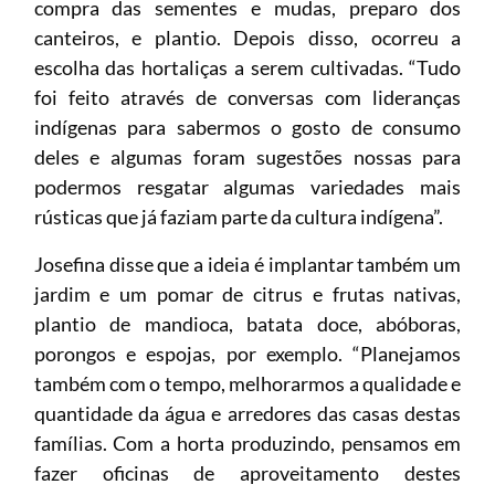
compra das sementes e mudas, preparo dos
canteiros, e plantio. Depois disso, ocorreu a
escolha das hortaliças a serem cultivadas. “Tudo
foi feito através de conversas com lideranças
indígenas para sabermos o gosto de consumo
deles e algumas foram sugestões nossas para
podermos resgatar algumas variedades mais
rústicas que já faziam parte da cultura indígena”.
Josefina disse que a ideia é implantar também um
jardim e um pomar de citrus e frutas nativas,
plantio de mandioca, batata doce, abóboras,
porongos e espojas, por exemplo. “Planejamos
também com o tempo, melhorarmos a qualidade e
quantidade da água e arredores das casas destas
famílias. Com a horta produzindo, pensamos em
fazer oficinas de aproveitamento destes