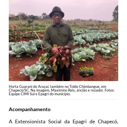
Horta Guarani do Araçaí, também no Toldo Chimbangue, em
Chapecó/SC. Na imagem, Maximino Reis, ancião e rezador. Fotos:
Equipe CIMI Sul e Epagri do município.
Acompanhamento
A Extensionista Social da Epagri de Chapecó,