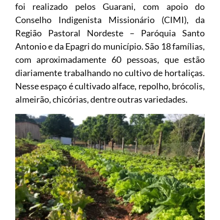
foi realizado pelos Guarani, com apoio do
Conselho Indigenista Missionário (CIMI), da
Região Pastoral Nordeste – Paróquia Santo
Antonio e da Epagri do município. São 18 famílias,
com aproximadamente 60 pessoas, que estão
diariamente trabalhando no cultivo de hortaliças.
Nesse espaço é cultivado alface, repolho, brócolis,
almeirão, chicórias, dentre outras variedades.