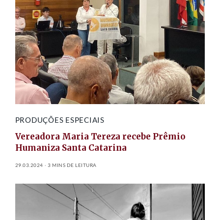
PRODUÇÕES ESPECIAIS
Vereadora Maria Tereza recebe Prêmio
Humaniza Santa Catarina
29.03.2024
3 MINS DE LEITURA