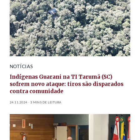
NOTÍCIAS
Indígenas Guarani na TI Tarumã (SC)
sofrem novo ataque: tiros são disparados
contra comunidade
24.11.2024
3 MINS DE LEITURA