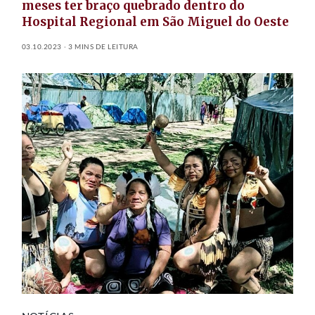
meses ter braço quebrado dentro do
Hospital Regional em São Miguel do Oeste
03.10.2023
3 MINS DE LEITURA