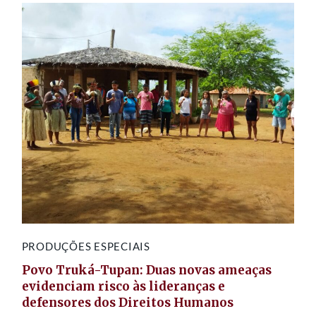
PRODUÇÕES ESPECIAIS
Povo Truká-Tupan: Duas novas ameaças
evidenciam risco às lideranças e
defensores dos Direitos Humanos