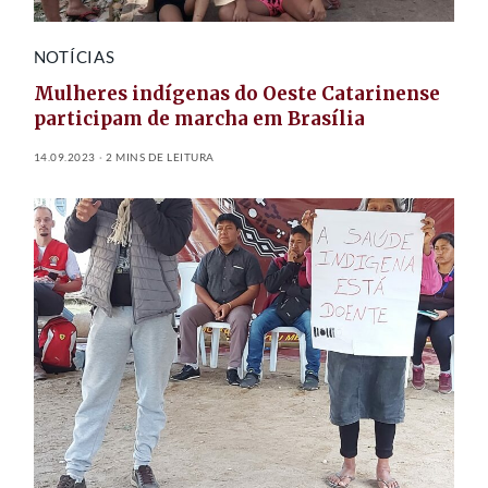
NOTÍCIAS
Mulheres indígenas do Oeste Catarinense
participam de marcha em Brasília
14.09.2023
2 MINS DE LEITURA