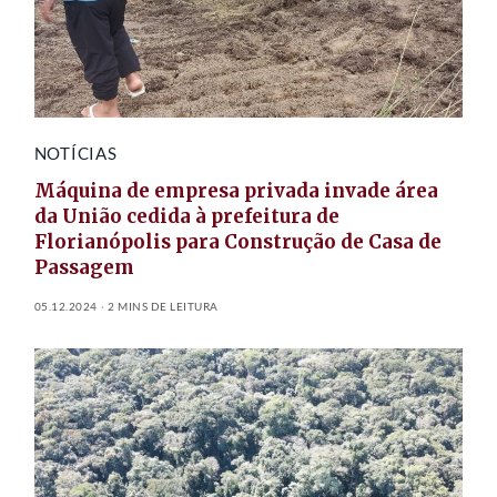
NOTÍCIAS
Máquina de empresa privada invade área
da União cedida à prefeitura de
Florianópolis para Construção de Casa de
Passagem
05.12.2024
2 MINS DE LEITURA