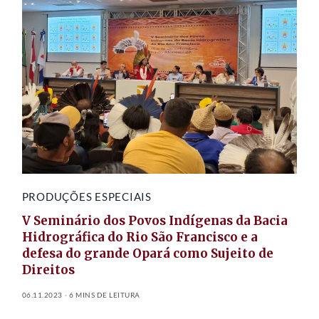
PRODUÇÕES ESPECIAIS
V Seminário dos Povos Indígenas da Bacia
Hidrográfica do Rio São Francisco e a
defesa do grande Opará como Sujeito de
Direitos
06.11.2023
6 MINS DE LEITURA