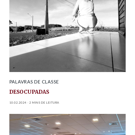
PALAVRAS DE CLASSE
DESOCUPADAS
10.02.2024
2 MINS DE LEITURA