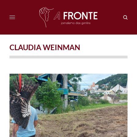
CLAUDIA WEINMAN