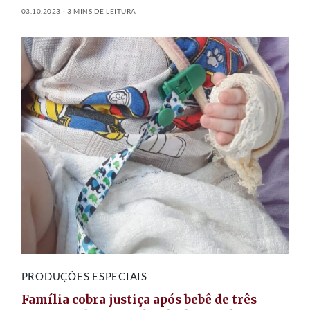
03.10.2023
3 MINS DE LEITURA
PRODUÇÕES ESPECIAIS
Família cobra justiça após bebê de três